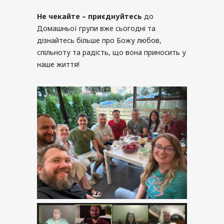
Не чекайте – приєднуйтесь
до
Домашньої групи вже сьогодні та
дізнайтесь більше про Божу любов,
спільноту та радість, що вона приносить у
наше життя!