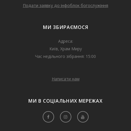
Подати заявку до інфоблок богослужіння
МИ ЗБИРАЄМОСЯ
Адреса:
Київ, Храм Миру
Час недільного зібрання: 15:00
Написати нам
МИ В СОЦІАЛЬНИХ МЕРЕЖАХ