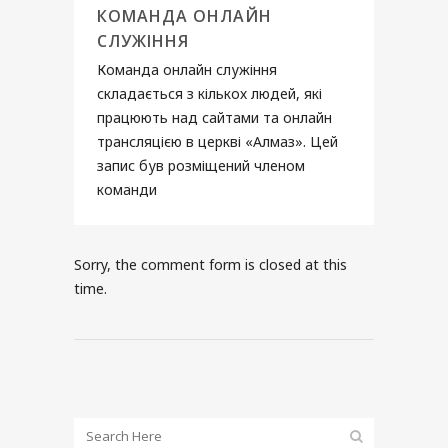
КОМАНДА ОНЛАЙН
СЛУЖІННЯ
Команда онлайн служіння
складається з кількох людей, які
працюють над сайтами та онлайн
трансляцією в церкві «Алмаз». Цей
запис був розміщений членом
команди
Sorry, the comment form is closed at this
time.