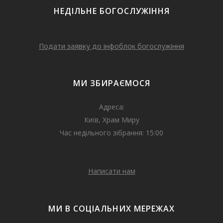
НЕДІЛЬНЕ БОГОСЛУЖІННЯ
Подати заявку до інфоблок богослужіння
МИ ЗБИРАЄМОСЯ
Адреса:
Київ, Храм Миру
Час недільного зібрання: 15:00
Написати нам
МИ В СОЦІАЛЬНИХ МЕРЕЖАХ