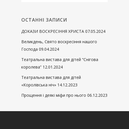
ОСТАННІ ЗАПИСИ
ДОКАЗИ ВОСКРЕСІННЯ ХРИСТА
07.05.2024
Великдень, Свято воскресіння нашого
Господа
09.04.2024
Театральна вистава для дітей “Снігова
королева”
12.01.2024
Театральна вистава для дітей
«Королівська ніч»
14.12.2023
Прощення і деякі міфи про нього
06.12.2023