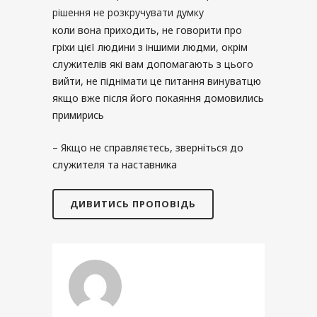
рішення не розкручувати думку
коли вона приходить, не говорити про
гріхи цієї людини з іншими людми, окрім
служителів які вам допомагають з цього
вийти, не піднімати це питання винуватцю
якщо вже після його покаяння домовились
примирись
– Якщо не справляєтесь, зверніться до
служителя та наставника
ДИВИТИСЬ ПРОПОВІДЬ